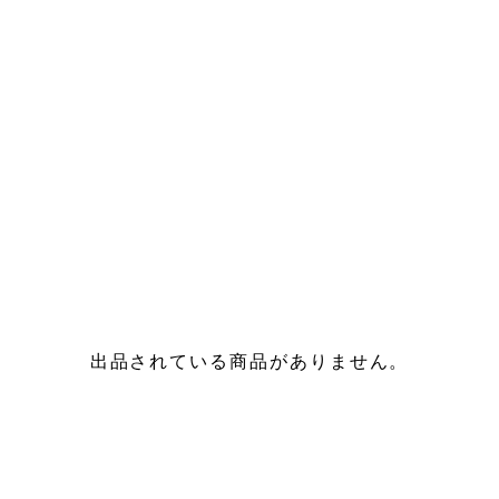
出品されている商品がありません。