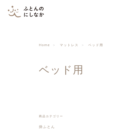
Home
マットレス
ベッド用
ベッド用
商品カテゴリー
掛ふとん